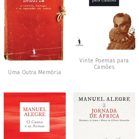
Vinte Poemas para
Camões
Uma Outra Memória