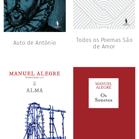
Todos os Poemas São
Auto de António
de Amor