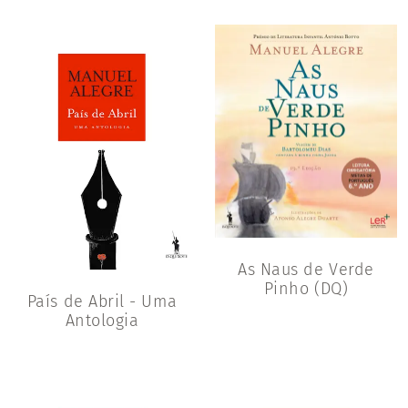
As Naus de Verde
Pinho (DQ)
País de Abril - Uma
Antologia