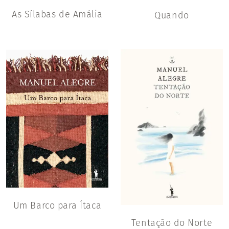
As Sílabas de Amália
Quando
Um Barco para Ítaca
Tentação do Norte