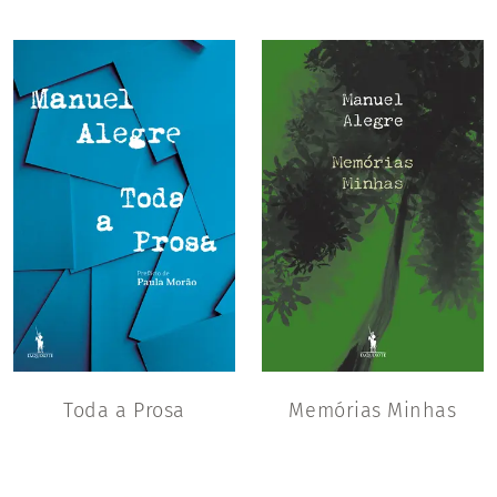
Toda a Prosa
Memórias Minhas