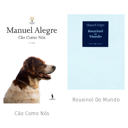
Rouxinol Do Mundo
Cão Como Nós