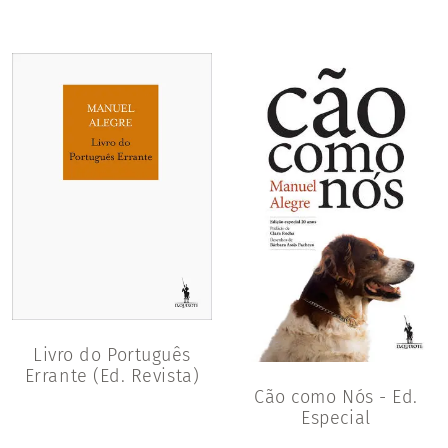
Livro do Português
Errante (Ed. Revista)
Cão como Nós - Ed.
Especial