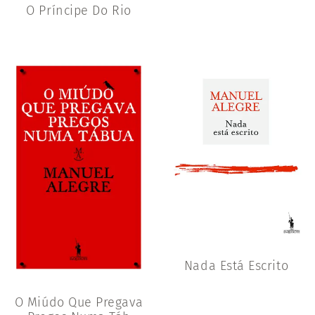
O Príncipe Do Rio
Nada Está Escrito
O Miúdo Que Pregava