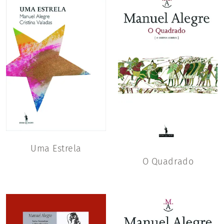
Uma Estrela
O Quadrado