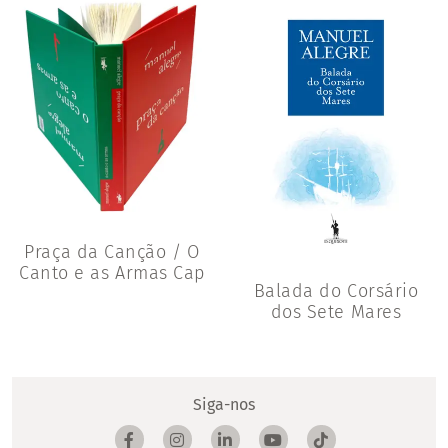
Praça da Canção / O
Canto e as Armas Cap
Balada do Corsário
dos Sete Mares
Siga-nos