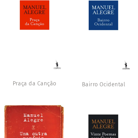
Praça da Canção
Bairro Ocidental