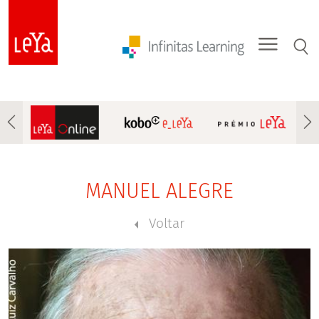
MANUEL ALEGRE
Voltar