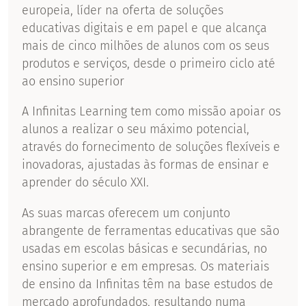
europeia, líder na oferta de soluções
educativas digitais e em papel e que alcança
mais de cinco milhões de alunos com os seus
produtos e serviços, desde o primeiro ciclo até
ao ensino superior
A Infinitas Learning tem como missão apoiar os
alunos a realizar o seu máximo potencial,
através do fornecimento de soluções flexíveis e
inovadoras, ajustadas às formas de ensinar e
aprender do século XXI.
As suas marcas oferecem um conjunto
abrangente de ferramentas educativas que são
usadas em escolas básicas e secundárias, no
ensino superior e em empresas. Os materiais
de ensino da Infinitas têm na base estudos de
mercado aprofundados, resultando numa