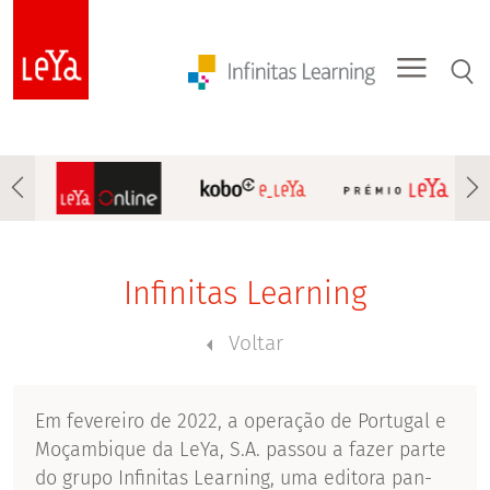
Infinitas Learning
Voltar
Em fevereiro de 2022, a operação de Portugal e
Moçambique da LeYa, S.A. passou a fazer parte
do grupo Infinitas Learning, uma editora pan-