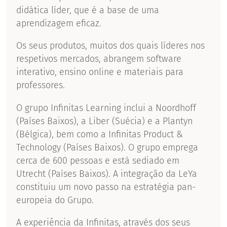
didática líder, que é a base de uma
aprendizagem eficaz.
Os seus produtos, muitos dos quais líderes nos
respetivos mercados, abrangem software
interativo, ensino online e materiais para
professores.
O grupo Infinitas Learning inclui a Noordhoff
(Países Baixos), a Liber (Suécia) e a Plantyn
(Bélgica), bem como a Infinitas Product &
Technology (Países Baixos). O grupo emprega
cerca de 600 pessoas e está sediado em
Utrecht (Países Baixos). A integração da LeYa
constituiu um novo passo na estratégia pan-
europeia do Grupo.
A experiência da Infinitas, através dos seus