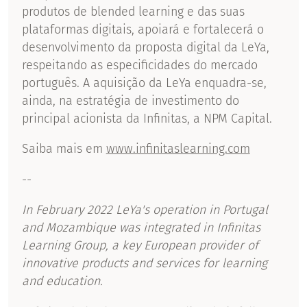
produtos de blended learning e das suas
plataformas digitais, apoiará e fortalecerá o
desenvolvimento da proposta digital da LeYa,
respeitando as especificidades do mercado
português. A aquisição da LeYa enquadra-se,
ainda, na estratégia de investimento do
principal acionista da Infinitas, a NPM Capital.
Saiba mais em
www.infinitaslearning.com
--
In February 2022 LeYa's operation in Portugal
and Mozambique was integrated in Infinitas
Learning Group, a key European provider of
innovative products and services for learning
and education.