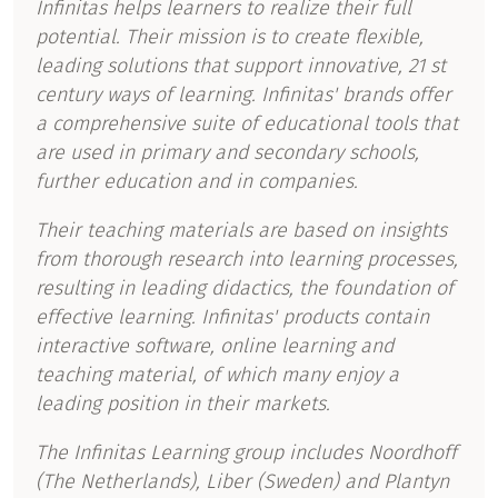
Infinitas helps learners to realize their full
potential. Their mission is to create flexible,
leading solutions that support innovative, 21 st
century ways of learning. Infinitas' brands offer
a comprehensive suite of educational tools that
are used in primary and secondary schools,
further education and in companies.
Their teaching materials are based on insights
from thorough research into learning processes,
resulting in leading didactics, the foundation of
effective learning. Infinitas' products contain
interactive software, online learning and
teaching material, of which many enjoy a
leading position in their markets.
The Infinitas Learning group includes Noordhoff
(The Netherlands), Liber (Sweden) and Plantyn