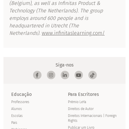
(Belgium), as well as Infinitas Product &
Technology (The Netherlands). The group
employs around 600 people and is
headquartered in Utrecht (The
Netherlands).
www.infinitaslearning.com/
Siga-nos
Educação
Para Escritores
Professores
Prémio LeYa
Alunos
Direitos de Autor
Escolas
Direitos Internacionais | Foreign
Rights
Pais
Publicar um Livro